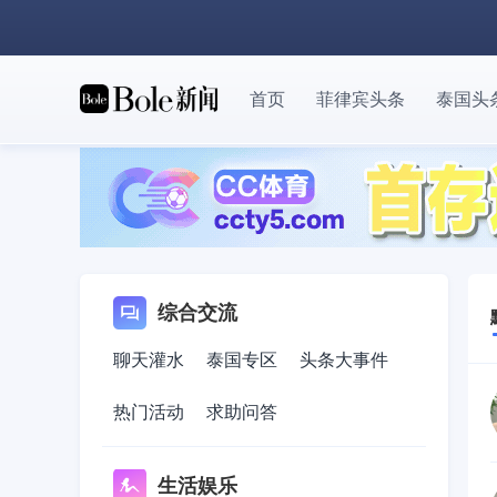
首页
菲律宾头条
泰国头
综合交流
聊天灌水
泰国专区
头条大事件
热门活动
求助问答
生活娱乐