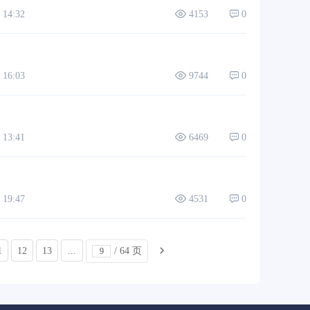
14:32
4153
0
16:03
9744
0
13:41
6469
0
19:47
4531
0
1
12
13
...
/ 64 页