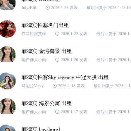
July小羊
2026-1-26 发表
最后回复于 2026-1-26 10
菲律宾帕塞名门出租
在菲租房艾琳
2026-1-22 发表
最后回复于 2026-1-2
菲律宾 金湾御景 出租
地产佳人小雨
2026-1-20 发表
最后回复于 2026-1-2
菲律宾帕赛Sky regency 中冠天骏 出租
马尼拉Vicky
2026-1-18 发表
最后回复于 2026-1-18
菲律宾 海景公寓 出租
地产佳人小雨
2026-1-17 发表
最后回复于 2026-1-1
菲律宾 bayshore1