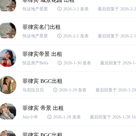
恒达地产星星
2026-2-2 发表
最后回复于 2026-2-2 
菲律宾名门出租
恒达地产星星
2026-2-1 发表
最后回复于 2026-2-1 
菲律宾帝景 出租
恒达房产Bella
2026-1-30 发表
最后回复于 2026-1-3
菲律宾 BGC出租
马尼拉贝贝
2026-1-29 发表
最后回复于 2026-1-29 
菲律宾 帝景 出租
July小羊
2026-1-28 发表
最后回复于 2026-1-28 16
菲律宾 BGC出租