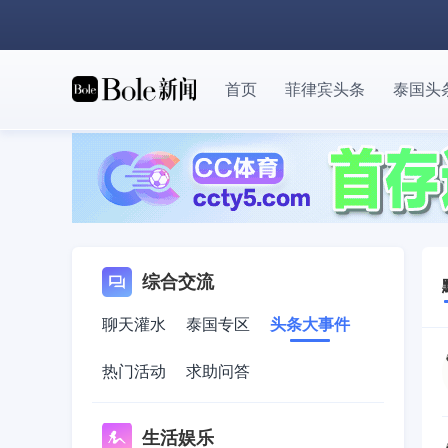
首页
菲律宾头条
泰国头
综合交流
聊天灌水
泰国专区
头条大事件
热门活动
求助问答
生活娱乐