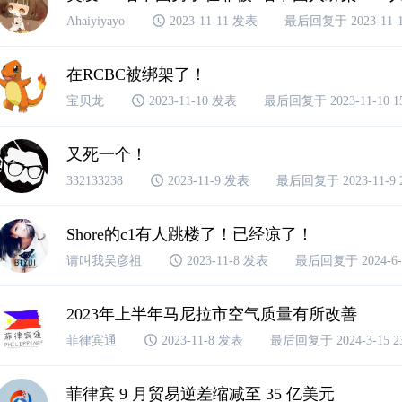
Ahaiyiyayo
2023-11-11 发表
最后回复于 2023-11-14
在RCBC被绑架了！
宝贝龙
2023-11-10 发表
最后回复于 2023-11-10 15
又死一个！
332133238
2023-11-9 发表
最后回复于 2023-11-9 2
Shore的c1有人跳楼了！已经凉了！
请叫我吴彦祖
2023-11-8 发表
最后回复于 2024-6-6
2023年上半年马尼拉市空气质量有所改善
菲律宾通
2023-11-8 发表
最后回复于 2024-3-15 23
菲律宾 9 月贸易逆差缩减至 35 亿美元