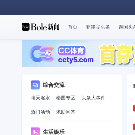
首页
菲律宾头条
泰国头
综合交流
聊天灌水
泰国专区
头条大事件
热门活动
求助问答
生活娱乐