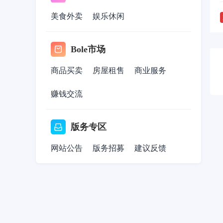
美食外卖
娱乐休闲
Bole市场
商品买卖
房屋租售
商业服务
赚钱交流
版务专区
网站公告
版务招募
建议反馈