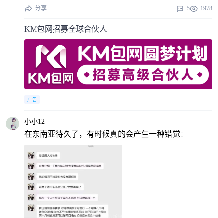
分享
5
1978
KM包网招募全球合伙人！
广告
小小12
在东南亚待久了，有时候真的会产生一种错觉：