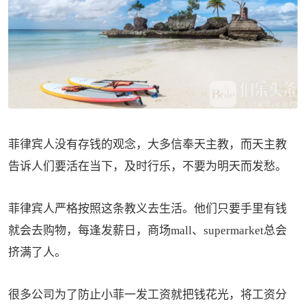
菲律宾人没有存钱的观念，大多信奉天主教，而天主教
告诉人们要活在当下，及时行乐，不要为明天而发愁。
菲律宾人严格按照这条教义去生活。他们只要手里有钱
就会去购物，每逢发薪日，商场mall、supermarket总会
挤满了人。
很多公司为了防止小菲一发工资就把钱花光，将工资分