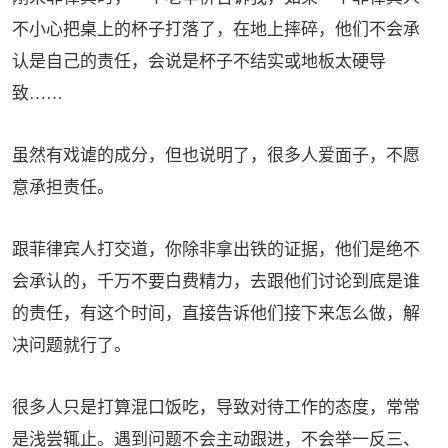
不小心把桌上的杯子打落了，在地上摔碎，他们不会承
认是自己的责任，会说是杯子不结实或地板太硬导
致……
虽然有戏谑的成分，但也说明了，很多人爱面子，不愿
意承担责任。
跟菲律宾人打交道，你除非拿出铁的证据，他们是绝不
会承认的，千万不要白费精力，去跟他们讨论到底是谁
的责任，有这个时间，直接告诉他们接下来怎么做，解
决问题就行了。
很多人只是打算混口饭吃，导致对待工作的态度，常常
是浅尝辄止。遇到问题不会主动跟进，不会举一反三、