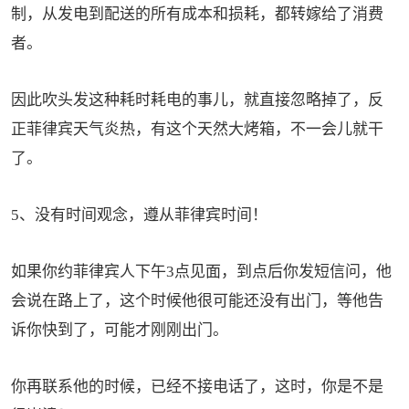
制，从发电到配送的所有成本和损耗，都转嫁给了消费
者。
因此吹头发这种耗时耗电的事儿，就直接忽略掉了，反
正菲律宾天气炎热，有这个天然大烤箱，不一会儿就干
了。
5、没有时间观念，遵从菲律宾时间！
如果你约菲律宾人下午3点见面，到点后你发短信问，他
会说在路上了，这个时候他很可能还没有出门，等他告
诉你快到了，可能才刚刚出门。
你再联系他的时候，已经不接电话了，这时，你是不是