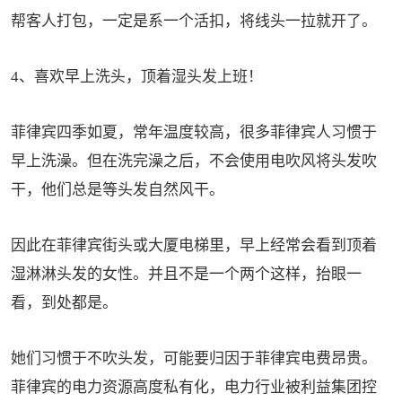
帮客人打包，一定是系一个活扣，将线头一拉就开了。
4、喜欢早上洗头，顶着湿头发上班！
菲律宾四季如夏，常年温度较高，很多菲律宾人习惯于
早上洗澡。但在洗完澡之后，不会使用电吹风将头发吹
干，他们总是等头发自然风干。
因此在菲律宾街头或大厦电梯里，早上经常会看到顶着
湿淋淋头发的女性。并且不是一个两个这样，抬眼一
看，到处都是。
她们习惯于不吹头发，可能要归因于菲律宾电费昂贵。
菲律宾的电力资源高度私有化，电力行业被利益集团控