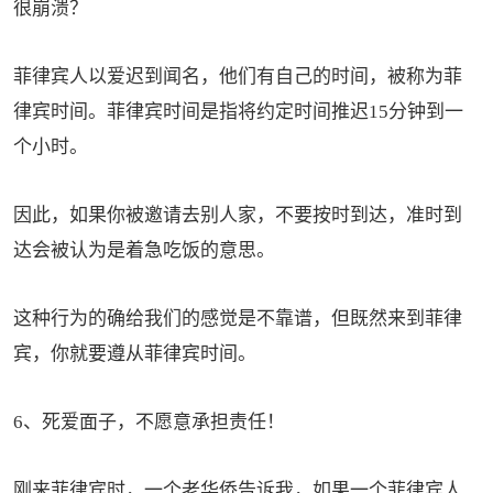
很崩溃？
菲律宾人以爱迟到闻名，他们有自己的时间，被称为菲
律宾时间。菲律宾时间是指将约定时间推迟15分钟到一
个小时。
因此，如果你被邀请去别人家，不要按时到达，准时到
达会被认为是着急吃饭的意思。
这种行为的确给我们的感觉是不靠谱，但既然来到菲律
宾，你就要遵从菲律宾时间。
6、死爱面子，不愿意承担责任！
刚来菲律宾时，一个老华侨告诉我，如果一个菲律宾人