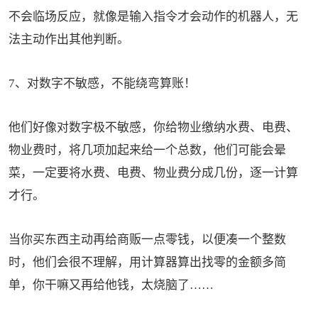
不会临场反应，就像是输入指令才会动作的机器人，无
法主动作出其他判断。
7、对数字不敏感，不能绕弯算账！
他们好像对数字极不敏感，你给物业缴纳水费、电费、
物业费时，将几项加起来给一个总数，他们可能会晕
菜，一定要将水费、电费、物业费分成几份，逐一计算
才行。
当你买东西主动再给商贩一点零钱，以便凑一个整数
时，他们会很不理解，用计算器算出找零的金额多简
单，你干嘛又再给他钱，太烧脑了……