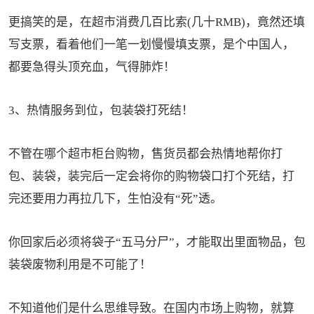
更搞笑的是，在超市消费几百比索(几十RMB)，竟然还填
写支票，看着他们一笔一划慢慢填支票，是个中国人，
都要急得头顶充血，气得肺炸！
3、热情服务到位，包装袋打死结！
不管在哪个超市柜台购物，售货员都会热情地帮你打
包、装袋，装完后一定会将你的购物袋口打个死结，打
完还要用力再拉几下，生怕没有“死”透。
你回家后必须将袋子“五马分尸”，才能取出里面物品，包
装袋废物利用是不可能了！
不知道他们是什么思维导致。在国内市场上购物，就算