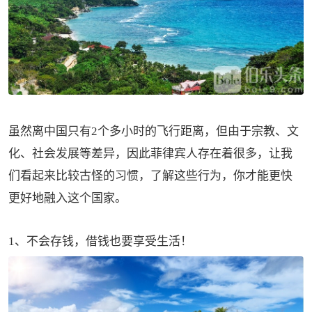
虽然离中国只有2个多小时的飞行距离，但由于宗教、文
化、社会发展等差异，因此菲律宾人存在着很多，让我
们看起来比较古怪的习惯，了解这些行为，你才能更快
更好地融入这个国家。
1、不会存钱，借钱也要享受生活！