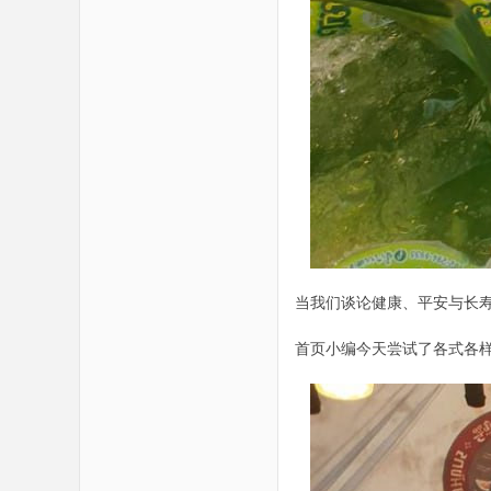
当我们谈论健康、平安与长
首页小编今天尝试了各式各