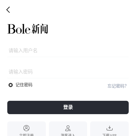
记住密码
忘记密码？
登录
立即注册
游客进入
下载APP