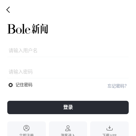
记住密码
忘记密码？
登录
立即注册
游客进入
下载APP