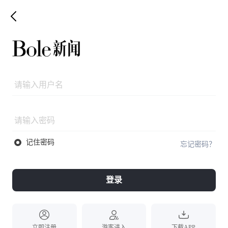
记住密码
忘记密码？
登录
立即注册
游客进入
下载APP