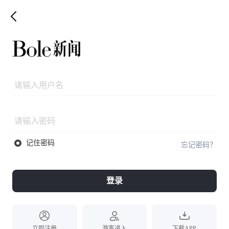
记住密码
忘记密码？
登录
立即注册
游客进入
下载APP