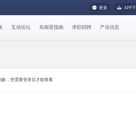
更多
APP
条
互动论坛
东南亚指南
求职招聘
产业信息
抱歉，您需要登录后才能查看