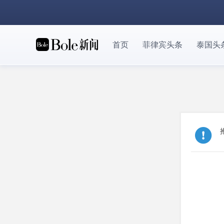
首页
菲律宾头条
泰国头