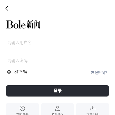
记住密码
忘记密码？
登录
立即注册
游客进入
下载APP