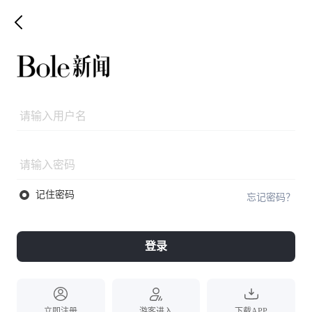
记住密码
忘记密码？
登录
立即注册
游客进入
下载APP