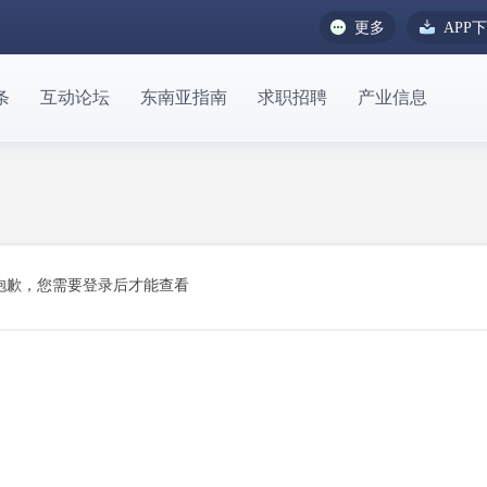
更多
APP
条
互动论坛
东南亚指南
求职招聘
产业信息
抱歉，您需要登录后才能查看