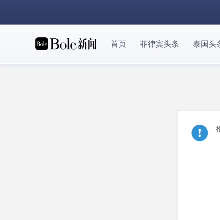
首页
菲律宾头条
泰国头