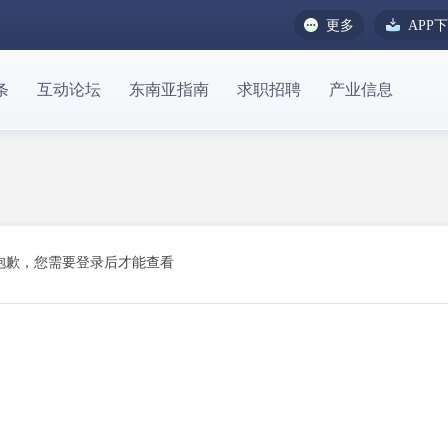
更多
APP
条
互动论坛
东南亚指南
求职招聘
产业信息
抱歉，您需要登录后才能查看