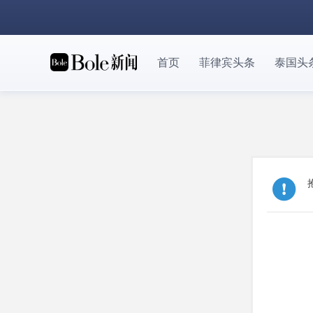
首页
菲律宾头条
泰国头