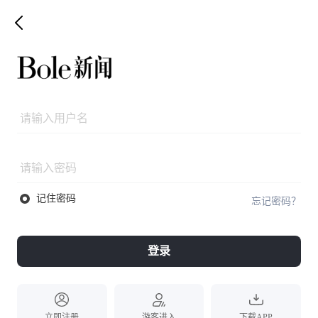
记住密码
忘记密码？
登录
立即注册
游客进入
下载APP