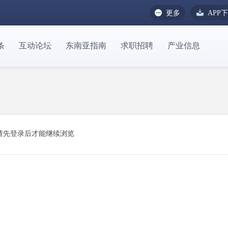
更多
APP
条
互动论坛
东南亚指南
求职招聘
产业信息
请先登录后才能继续浏览