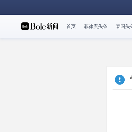
首页
菲律宾头条
泰国头