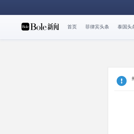
首页
菲律宾头条
泰国头