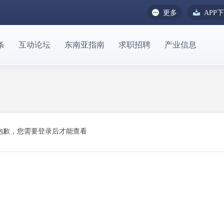
更多
APP
条
互动论坛
东南亚指南
求职招聘
产业信息
抱歉，您需要登录后才能查看