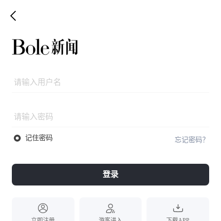
记住密码
忘记密码？
登录
立即注册
游客进入
下载APP