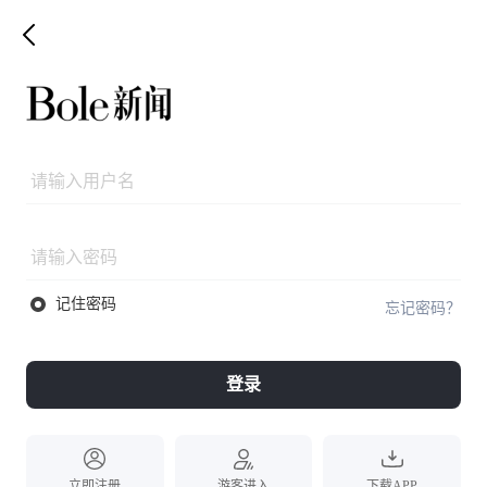
记住密码
忘记密码？
登录
立即注册
游客进入
下载APP