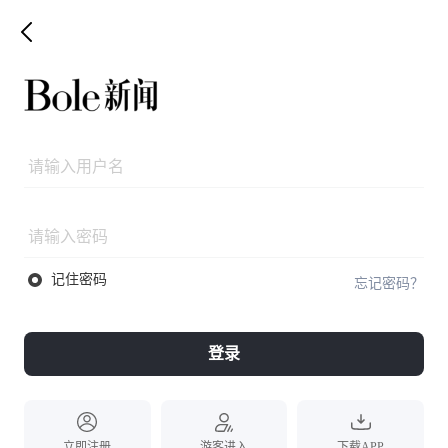
记住密码
忘记密码？
登录
立即注册
游客进入
下载APP