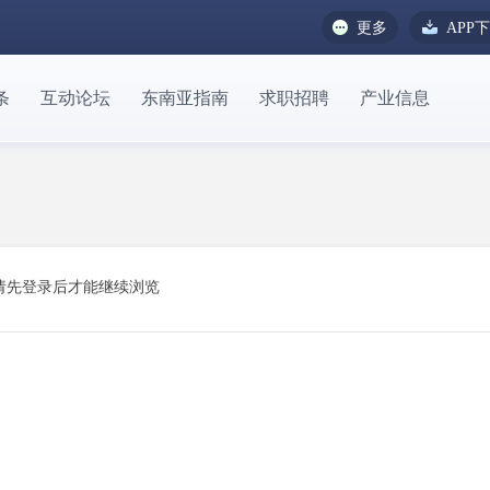
更多
APP
条
互动论坛
东南亚指南
求职招聘
产业信息
请先登录后才能继续浏览