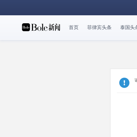
首页
菲律宾头条
泰国头