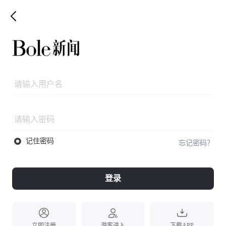
记住密码
忘记密码？
登录
立即注册
游客进入
下载APP