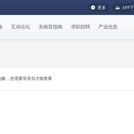
更多
APP
条
互动论坛
东南亚指南
求职招聘
产业信息
抱歉，您需要登录后才能查看