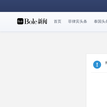
首页
菲律宾头条
泰国头