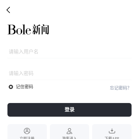
记住密码
忘记密码？
登录
立即注册
游客进入
下载APP