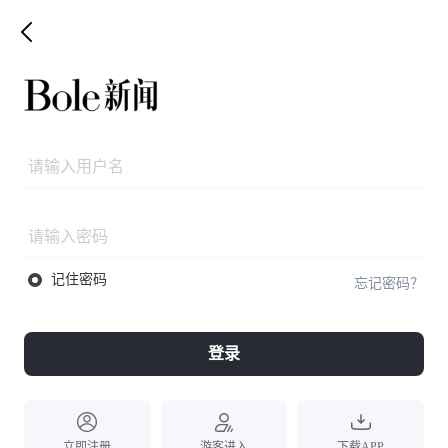
记住密码
忘记密码？
登录
立即注册
游客进入
下载APP