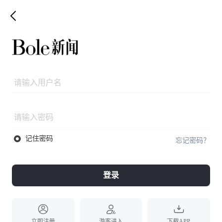
记住密码
忘记密码？
登录
立即注册
游客进入
下载APP