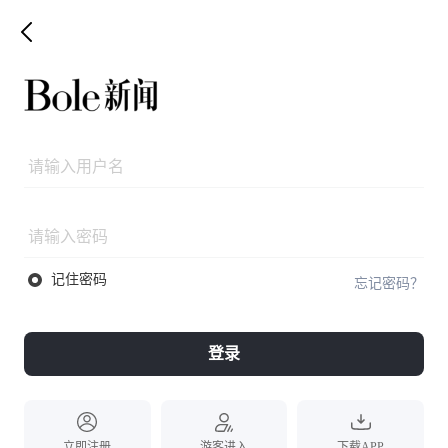
记住密码
忘记密码？
登录
立即注册
游客进入
下载APP