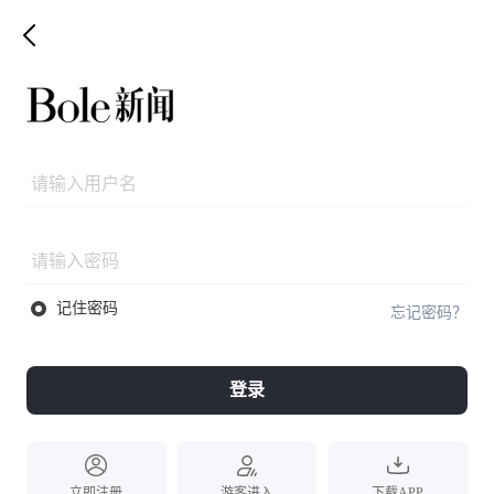
记住密码
忘记密码？
登录
立即注册
游客进入
下载APP