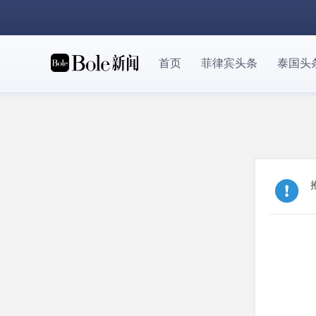
首页
菲律宾头条
泰国头