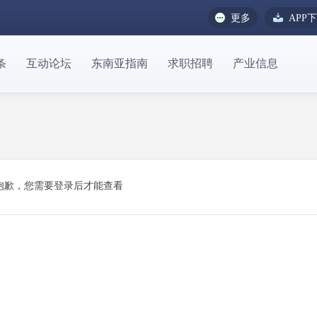
更多
APP
条
互动论坛
东南亚指南
求职招聘
产业信息
抱歉，您需要登录后才能查看