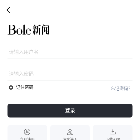
记住密码
忘记密码？
登录
立即注册
游客进入
下载APP