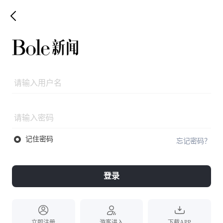
记住密码
忘记密码？
登录
立即注册
游客进入
下载APP