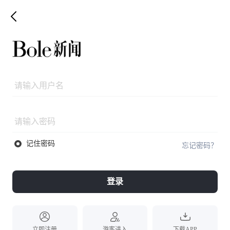
记住密码
忘记密码？
登录
立即注册
游客进入
下载APP