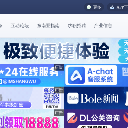
更多
APP
条
互动论坛
东南亚指南
求职招聘
产业信息