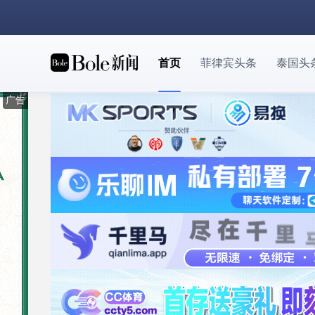
首页
菲律宾头条
泰国头