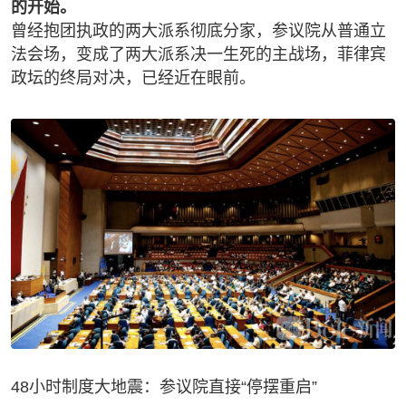
的开始。
曾经抱团执政的两大派系彻底分家，参议院从普通立
法会场，变成了两大派系决一生死的主战场，菲律宾
政坛的终局对决，已经近在眼前。
48小时制度大地震：参议院直接“停摆重启”