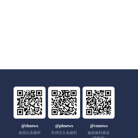
@thnews
@phnews
@vnnews
泰国头条爆料
菲律宾头条爆料
越南爆料频道