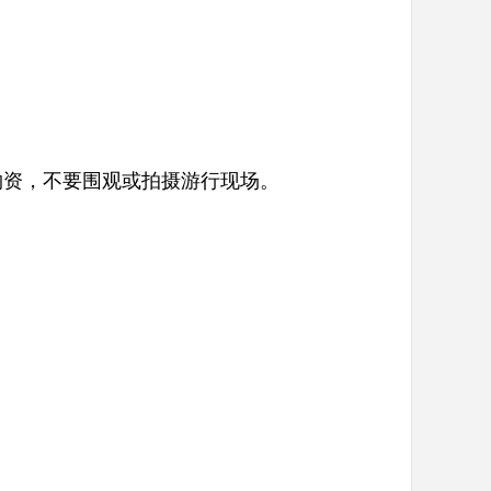
物资，不要围观或拍摄游行现场。