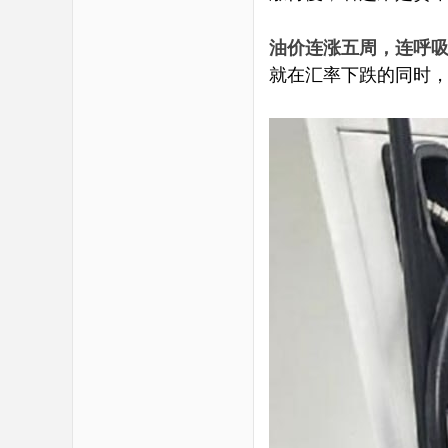
油价连涨五周，连呼
就在汇率下跌的同时