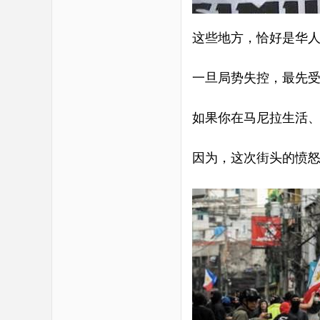
这些地方，恰好是华
一旦局势失控，最先
如果你在马尼拉生活
因为，这次街头的愤