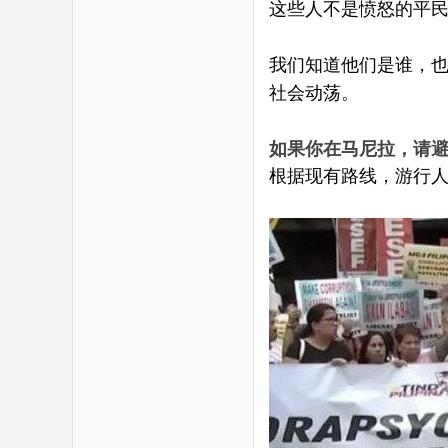
这些人不是愤怒的平
我们知道他们是谁，
社会动荡。
如果你在马尼拉，请
根据现有路线，游行