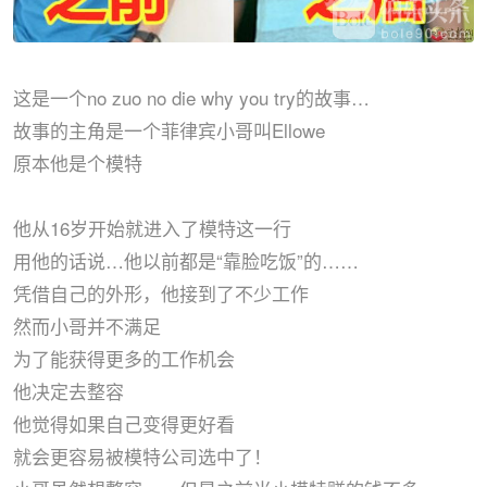
这是一个no zuo no die why you try的故事…
故事的主角是一个菲律宾小哥叫Ellowe
原本他是个模特
他从16岁开始就进入了模特这一行
用他的话说…他以前都是“靠脸吃饭”的……
凭借自己的外形，他接到了不少工作
然而小哥并不满足
为了能获得更多的工作机会
他决定去整容
他觉得如果自己变得更好看
就会更容易被模特公司选中了！