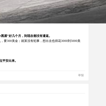
小黑屋”好几个月，到现在都没有遣返。
要300美金；就算没有犯事，想出去也得花3000到5000美
点平安出来。
举报