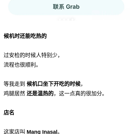
候机时还能吃热的
过安检的时候人特别少，
流程也很顺利。
等我走到
候机口坐下开吃的时候
，
鸡腿居然
还是温热的
，这一点真的很加分。
店名
这家店叫
Mang Inasal
。