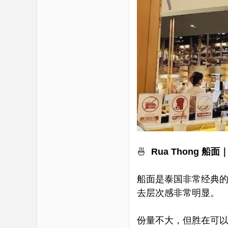
🍜
Rua Thong
船面
船面是泰国非常经典
去层次感非常明显。
份量不大，但胜在可以