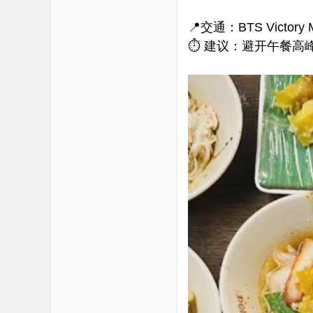
📍交通：BTS Victory 
⏱️ 建议：避开午餐