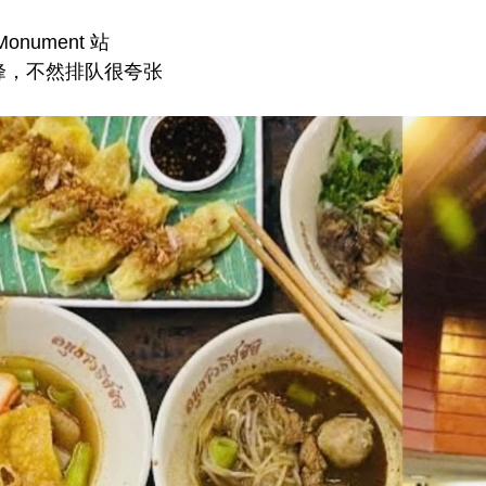
Monument 站
高峰，不然排队很夸张