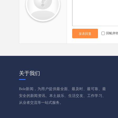
回帖并
发表回复
关于我们
Bole新闻，为用户提供最全面、最及时、最可靠、最
安全的新闻资讯、本土娱乐、生活交友、工作学习、
从业者交流等一站式服务。