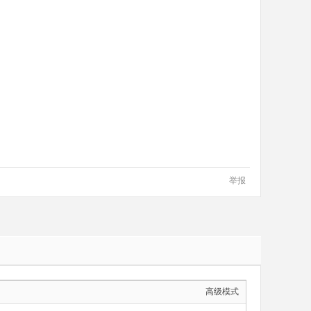
举报
高级模式