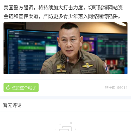
泰国警方强调，将持续加大打击力度，切断赌博网站资
金链和宣传渠道，严防更多青少年落入网络赌博陷阱。
点赞这个帖子
帖子ID: 96014

暂无评论
