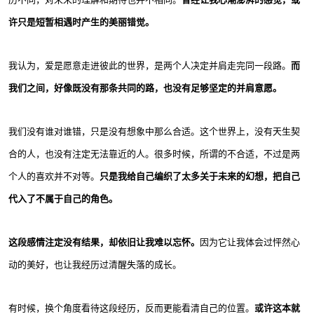
许只是短暂相遇时产生的美丽错觉。
我认为，爱是愿意走进彼此的世界，是两个人决定并肩走完同一段路。
而
我们之间，好像既没有那条共同的路，也没有足够坚定的并肩意愿。
我们没有谁对谁错，只是没有想象中那么合适。这个世界上，没有天生契
合的人，也没有注定无法靠近的人。很多时候，所谓的不合适，不过是两
个人的喜欢并不对等。
只是我给自己编织了太多关于未来的幻想，把自己
代入了不属于自己的角色。
这段感情注定没有结果，却依旧让我难以忘怀。
因为它让我体会过怦然心
动的美好，也让我经历过清醒失落的成长。
有时候，换个角度看待这段经历，反而更能看清自己的位置。
或许这本就