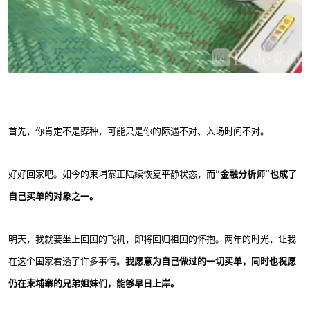
首先，你肯定不是孬种，可能只是你的际遇不对、入场时间不对。
好好回家吧。如今的柬埔寨正陆续恢复平静状态，
而“金融分析师”也成了
自己买单的对象之一。
明天，我就要坐上回国的飞机，即将回归祖国的怀抱。两年的时光，让我
在这个国家看透了许多事情。
我愿意为自己做过的一切买单，同时也祝愿
仍在柬埔寨的兄弟姐妹们，能够早日上岸。