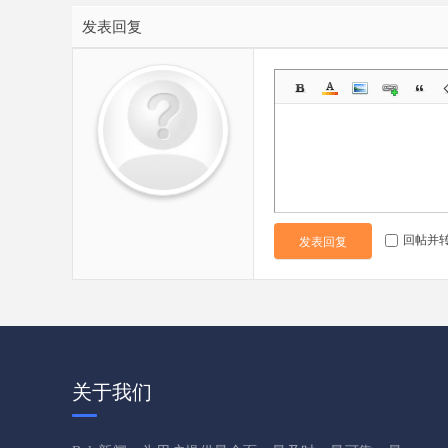
发表回复
回帖并
发表回复
关于我们