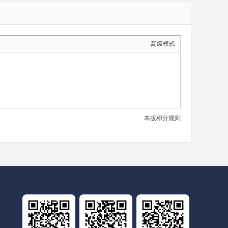
高级模式
本版积分规则