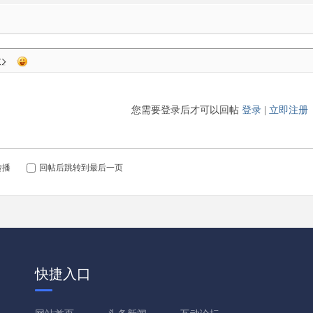
您需要登录后才可以回帖
登录
|
立即注册
转播
回帖后跳转到最后一页
快捷入口