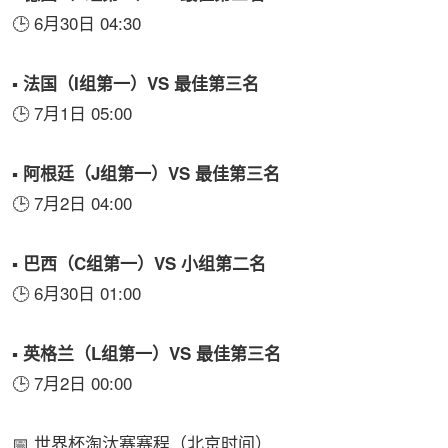
🕒 6月30日 04:30
▪️ 法国（I组第一）VS 最佳第三名
🕒 7月1日 05:00
▪️ 阿根廷（J组第一）VS 最佳第三名
🕒 7月2日 04:00
▪️ 巴西（C组第一）VS 小组第二名
🕒 6月30日 01:00
▪️ 英格兰（L组第一）VS 最佳第三名
🕒 7月2日 00:00
📅 世界杯淘汰赛赛程（北京时间）