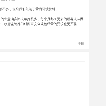
然不多，但给我们敲响了营商环境警钟。
里的生意确实比去年好很多，每个月都有更多的新客人从网
时，政府监管部门对商家安全规范经营的要求也更严格
举报