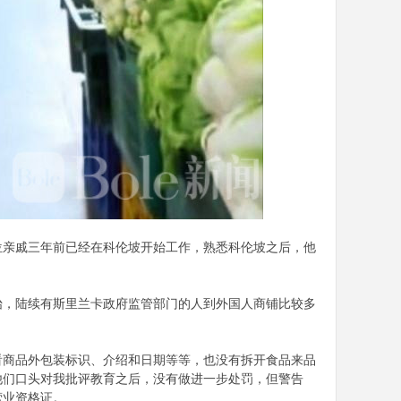
位亲戚三年前已经在科伦坡开始工作，熟悉科伦坡之后，他
始，陆续有斯里兰卡政府监管部门的人到外国人商铺比较多
看商品外包装标识、介绍和日期等等，也没有拆开食品来品
他们口头对我批评教育之后，没有做进一步处罚，但警告
营业资格证。