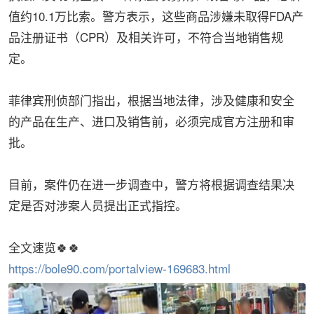
值约10.1万比索。警方表示，这些商品涉嫌未取得FDA产
品注册证书（CPR）及相关许可，不符合当地销售规
定。
菲律宾刑侦部门指出，根据当地法律，涉及健康和安全
的产品在生产、进口及销售前，必须完成官方注册和审
批。
目前，案件仍在进一步调查中，警方将根据调查结果决
定是否对涉案人员提出正式指控。
全文速览🍀🍀
https://bole90.com/portalview-169683.html