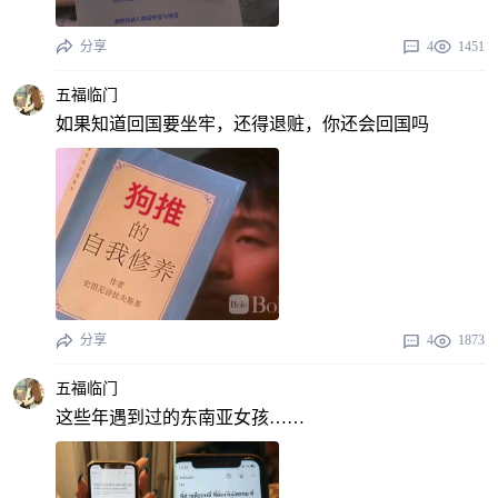
分享
4
1451
五福临门
如果知道回国要坐牢，还得退赃，你还会回国吗
分享
4
1873
五福临门
这些年遇到过的东南亚女孩……