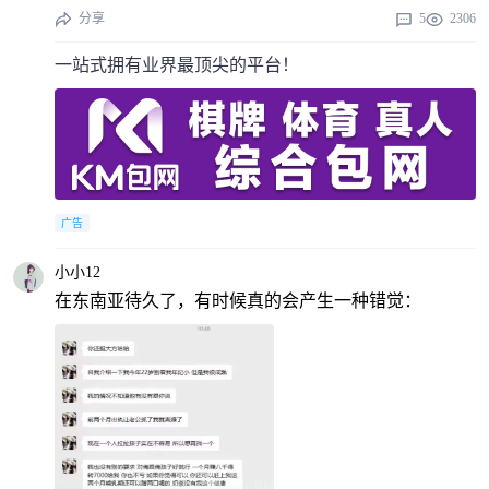
分享
5
2306
一站式拥有业界最顶尖的平台！
广告
小小12
在东南亚待久了，有时候真的会产生一种错觉：